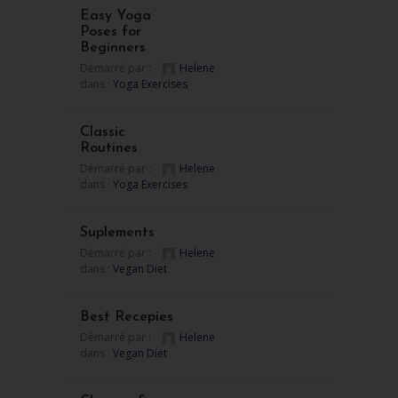
Easy Yoga
Poses for
Beginners
Démarré par :
Helene
dans :
Yoga Exercises
Classic
Routines
Démarré par :
Helene
dans :
Yoga Exercises
Suplements
Démarré par :
Helene
dans :
Vegan Diet
Best Recepies
Démarré par :
Helene
dans :
Vegan Diet