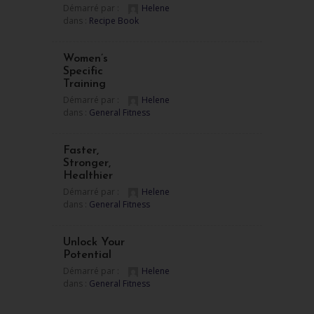
Démarré par :
Helene
dans :
Recipe Book
Women’s
Specific
Training
Démarré par :
Helene
dans :
General Fitness
Faster,
Stronger,
Healthier
Démarré par :
Helene
dans :
General Fitness
Unlock Your
Potential
Démarré par :
Helene
dans :
General Fitness