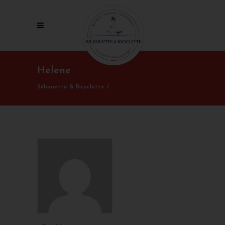
Helene
Silhouette & Bicyclette
/